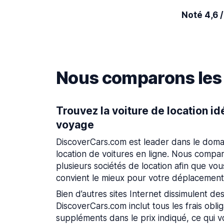
Noté 4,6 /
Nous comparons les p
Trouvez la voiture de location id
voyage
DiscoverCars.com est leader dans le doma
location de voitures en ligne. Nous compar
plusieurs sociétés de location afin que vous
convient le mieux pour votre déplacement
Bien d’autres sites Internet dissimulent des
DiscoverCars.com inclut tous les frais obliga
suppléments dans le prix indiqué, ce qui 