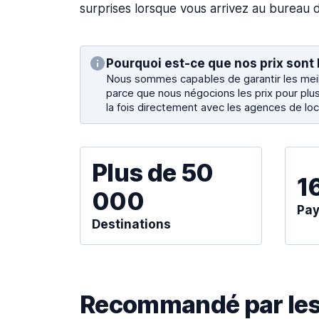
surprises lorsque vous arrivez au bureau d
Pourquoi est-ce que nos prix sont 
Nous sommes capables de garantir les meill
parce que nous négocions les prix pour plus
la fois directement avec les agences de loc
Plus de 50
1
000
Pa
Destinations
Recommandé par les 