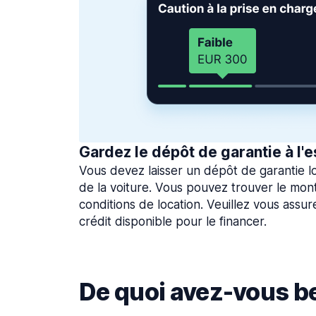
Gardez le dépôt de garantie à l'e
Vous devez laisser un dépôt de garantie lo
de la voiture. Vous pouvez trouver le mon
conditions de location. Veuillez vous assu
crédit disponible pour le financer.
De quoi avez-vous be