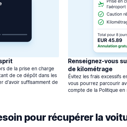
sprit
Renseignez-vous sur
de kilométrage
rs de la prise en charge
tant de ce dépôt dans les
Évitez les frais excessifs
rer d'avoir suffisamment de
vous pourrez parcourir av
compte de la Politique en
soin pour récupérer la voitu