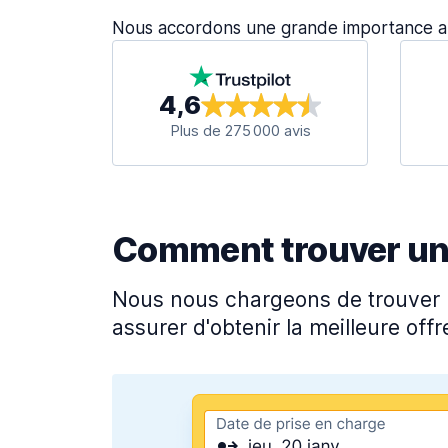
Nous accordons une grande importance 
4,6
Plus de 275 000 avis
Comment trouver une 
Nous nous chargeons de trouver l
assurer d'obtenir la meilleure offre