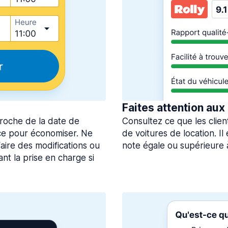
Faites attention aux
roche de la date de
Consultez ce que les clien
ce pour économiser. Ne
de voitures de location. I
aire des modifications ou
note égale ou supérieure 
nt la prise en charge si