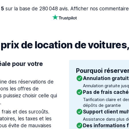
 5
sur la base de 280 048 avis. Afficher nos commentaire
rix de location de voitures
éale pour votre
Pourquoi réserver
Annulation gratui
ine des réservations de
Annulation gratuite jus
ons les offres de
Pas de frais cach
 puissiez choisir celle qui
Tarification claire et d
.
dépôts de garantie
 frais et des surcoûts.
Support client mul
toires, les taxes et les
Assistance dans plus de
vous évite de mauvaises
Des informations f