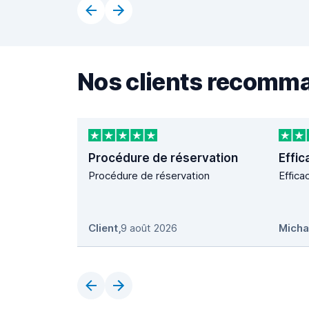
Nos clients recomm
Procédure de réservation
Effic
Procédure de réservation
Effica
Client
,
9 août 2026
Micha