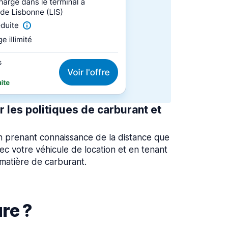
 les politiques de carburant et
 en prenant connaissance de la distance que
ec votre véhicule de location et en tenant
 matière de carburant.
re ?