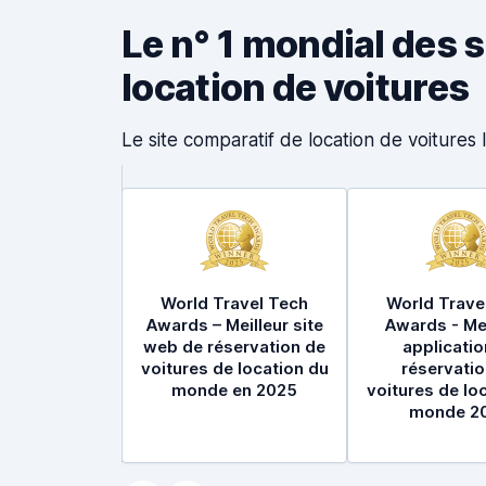
Le n° 1 mondial des 
location de voitures
Le site comparatif de location de voiture
World Travel Tech
World Trave
Awards – Meilleur site
Awards - Mei
web de réservation de
applicatio
voitures de location du
réservatio
monde en 2025
voitures de lo
monde 2