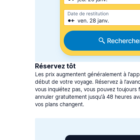
Réservez tôt
Les prix augmentent généralement à l'app
début de votre voyage. Réservez à l'avan
vous inquiétez pas, vous pouvez toujours f
annuler gratuitement jusqu'à 48 heures ava
vos plans changent.