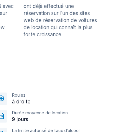
5 avec
ont déjà effectué une
 sur
réservation sur l'un des sites
web de réservation de voitures
ew
de location qui connaît la plus
forte croissance.
Roulez
à droite
Durée moyenne de location
9 jours
La limite autorisé de taux d'alcool