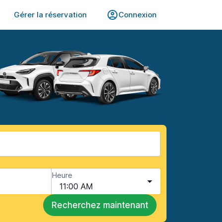
Gérer la réservation
Connexion
Heure
11:00 AM
Recherchez maintenant