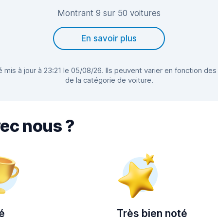
Montrant 9 sur 50 voitures
En savoir plus
 mis à jour à 23:21 le 05/08/26. Ils peuvent varier en fonction des
de la catégorie de voiture.
vec nous ?
é
Très bien noté