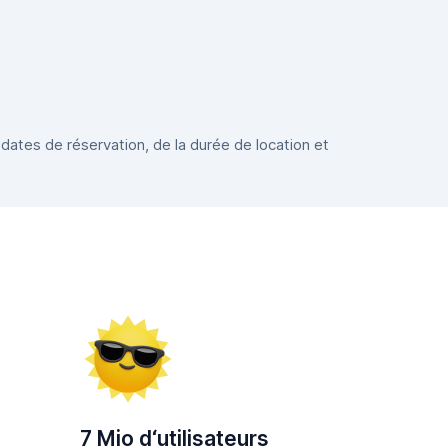
 dates de réservation, de la durée de location et
7 Mio d‘utilisateurs