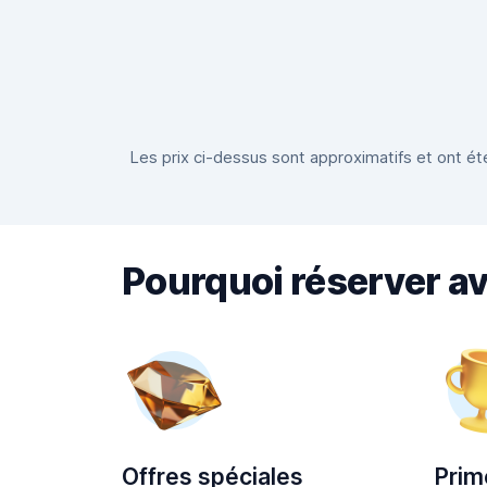
Les prix ci-dessus sont approximatifs et ont été
Pourquoi réserver a
Offres spéciales
Prim