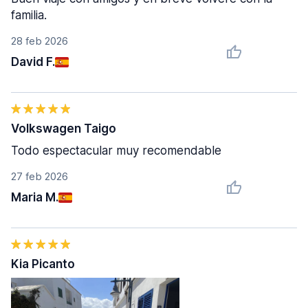
familia.
28 feb 2026
David F.
Volkswagen Taigo
Todo espectacular muy recomendable
27 feb 2026
Maria M.
Kia Picanto