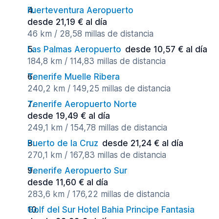
Fuerteventura Aeropuerto
desde 21,19 € al día
46 km / 28,58 millas de distancia
Las Palmas Aeropuerto
desde 10,57 € al día
184,8 km / 114,83 millas de distancia
Tenerife Muelle Ribera
240,2 km / 149,25 millas de distancia
Tenerife Aeropuerto Norte
desde 19,49 € al día
249,1 km / 154,78 millas de distancia
Puerto de la Cruz
desde 21,24 € al día
270,1 km / 167,83 millas de distancia
Tenerife Aeropuerto Sur
desde 11,60 € al día
283,6 km / 176,22 millas de distancia
Golf del Sur Hotel Bahia Principe Fantasia