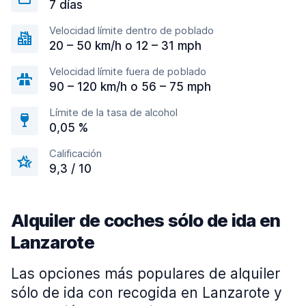
7 días
Velocidad límite dentro de poblado
20 – 50 km/h o 12 – 31 mph
Velocidad límite fuera de poblado
90 – 120 km/h o 56 – 75 mph
Límite de la tasa de alcohol
0,05 %
Calificación
9,3 / 10
Alquiler de coches sólo de ida en
Lanzarote
Las opciones más populares de alquiler
sólo de ida con recogida en Lanzarote y