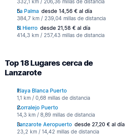
332,1 km / 206,36 millas de distancia
La Palma
desde 14,56 € al día
384,7 km / 239,04 millas de distancia
El Hierro
desde 21,58 € al día
414,3 km / 257,43 millas de distancia
Top 18 Lugares cerca de
Lanzarote
Playa Blanca Puerto
1,1 km / 0,68 millas de distancia
Corralejo Puerto
14,3 km / 8,89 millas de distancia
Lanzarote Aeropuerto
desde 27,20 € al día
23,2 km / 14,42 millas de distancia