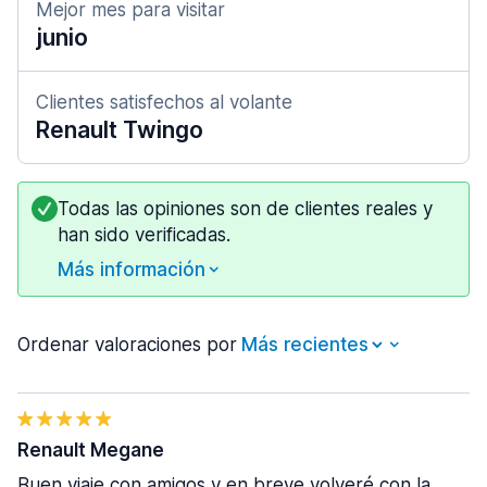
Mejor mes para visitar
junio
Clientes satisfechos al volante
Renault Twingo
Todas las opiniones son de clientes reales y
han sido verificadas.
Más información
Ordenar valoraciones por
Renault Megane
Buen viaje con amigos y en breve volveré con la