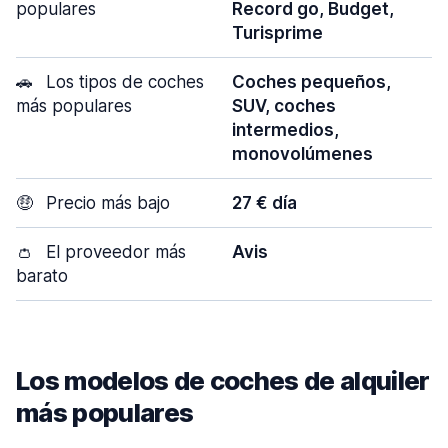
populares
Record go, Budget,
Turisprime
🚗
Los tipos de coches
Coches pequeños,
más populares
SUV, coches
intermedios,
monovolúmenes
🤑
Precio más bajo
27 € día
👛
El proveedor más
Avis
barato
Los modelos de coches de alquiler
más populares