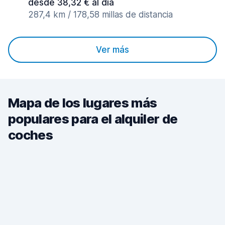
desde 38,32 € al día
287,4 km / 178,58 millas de distancia
Ver más
Mapa de los lugares más
populares para el alquiler de
coches