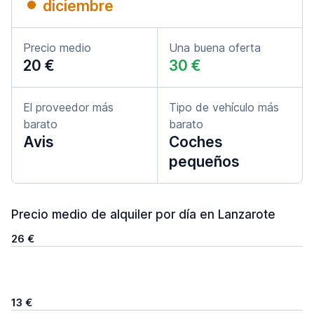
diciembre
Precio medio
Una buena oferta
20 €
30 €
El proveedor más
Tipo de vehículo más
barato
barato
Avis
Coches
pequeños
Precio medio de alquiler por día en Lanzarote
26 €
13 €