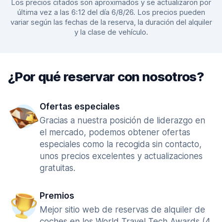
Los precios citados son aproximados y se actualizaron por
última vez a las 6:12 del día 6/8/26. Los precios pueden
variar según las fechas de la reserva, la duración del alquiler
y la clase de vehículo.
¿Por qué reservar con nosotros?
Ofertas especiales
Gracias a nuestra posición de liderazgo en
el mercado, podemos obtener ofertas
especiales como la recogida sin contacto,
unos precios excelentes y actualizaciones
gratuitas.
Premios
Mejor sitio web de reservas de alquiler de
coches en los World Travel Tech Awards (4