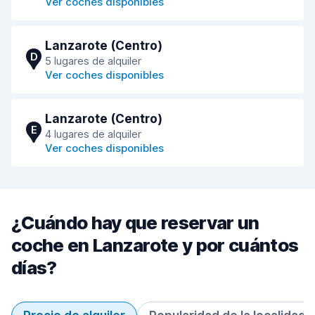
Ver coches disponibles
Lanzarote (Centro)
D
5 lugares de alquiler
Ver coches disponibles
Lanzarote (Centro)
E
4 lugares de alquiler
Ver coches disponibles
¿Cuándo hay que reservar un
coche en Lanzarote y por cuántos
días?