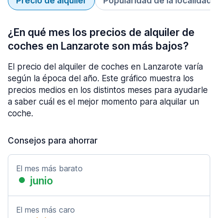
Precio de alquiler
Popularidad de la localidad
¿En qué mes los precios de alquiler de
coches en Lanzarote son más bajos?
El precio del alquiler de coches en Lanzarote varía
según la época del año. Este gráfico muestra los
precios medios en los distintos meses para ayudarle
a saber cuál es el mejor momento para alquilar un
coche.
Consejos para ahorrar
El mes más barato
junio
El mes más caro