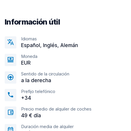
Información útil
Idiomas
Español, Inglés, Alemán
Moneda
EUR
Sentido de la circulación
a la derecha
Prefijo telefónico
+34
Precio medio de alquiler de coches
49 € día
Duración media de alquiler