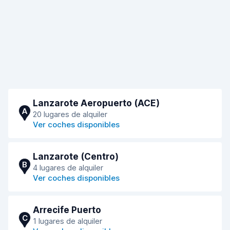
Lanzarote Aeropuerto (ACE)
A
20 lugares de alquiler
Ver coches disponibles
Lanzarote (Centro)
B
4 lugares de alquiler
Ver coches disponibles
Arrecife Puerto
C
1 lugares de alquiler