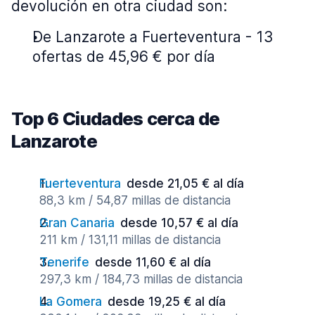
devolución en otra ciudad son:
De Lanzarote a Fuerteventura - 13
ofertas de 45,96 € por día
Top 6 Ciudades cerca de
Lanzarote
Fuerteventura
desde 21,05 € al día
88,3 km / 54,87 millas de distancia
Gran Canaria
desde 10,57 € al día
211 km / 131,11 millas de distancia
Tenerife
desde 11,60 € al día
297,3 km / 184,73 millas de distancia
La Gomera
desde 19,25 € al día