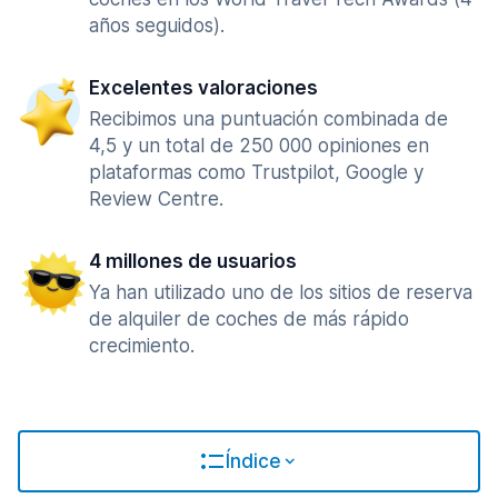
años seguidos).
Excelentes valoraciones
Recibimos una puntuación combinada de
4,5 y un total de 250 000 opiniones en
plataformas como Trustpilot, Google y
Review Centre.
4 millones de usuarios
Ya han utilizado uno de los sitios de reserva
de alquiler de coches de más rápido
crecimiento.
Índice